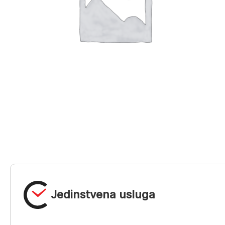
Jedinstvena usluga