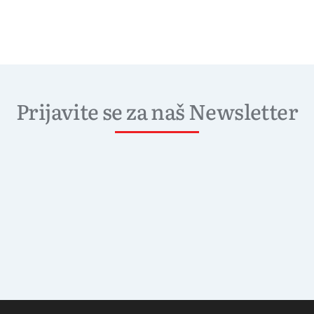
Prijavite se za naš Newsletter