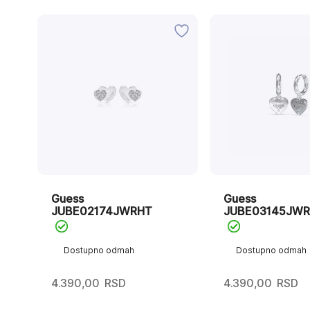
Guess
Guess
JUBE02174JWRHT
JUBE03145JWR
Dostupno odmah
Dostupno odmah
4.390,00
RSD
4.390,00
RSD