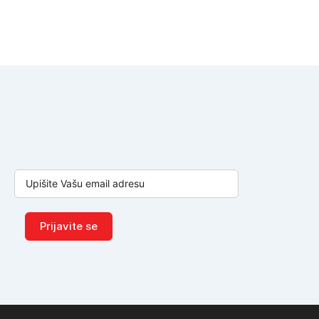
Prijavite se