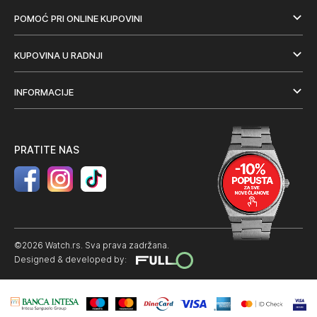
POMOĆ PRI ONLINE KUPOVINI
KUPOVINA U RADNJI
INFORMACIJE
PRATITE NAS
©2026 Watch.rs. Sva prava zadržana.
Designed & developed by: