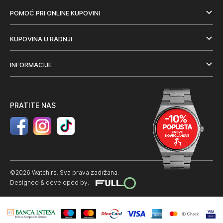
POMOĆ PRI ONLINE KUPOVINI
KUPOVINA U RADNJI
INFORMACIJE
PRATITE NAS
©2026 Watch.rs. Sva prava zadržana.
Designed & developed by: