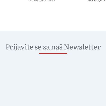
Prijavite se za naš Newsletter