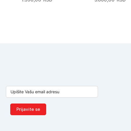
Prijavite se