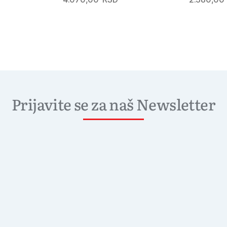
Prijavite se za naš Newsletter