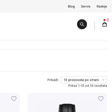
Blog
Servis
Radnje
0
Prikaz 1–15 od 16 rezultata