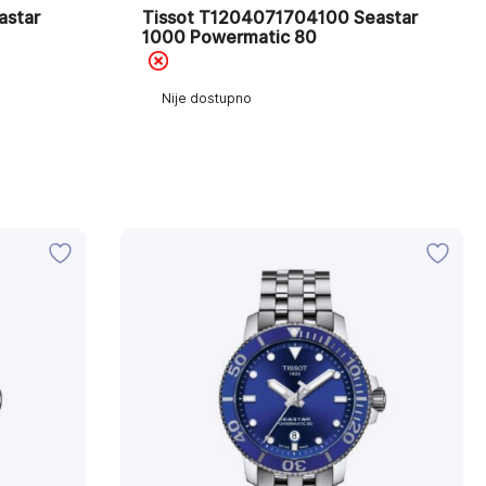
astar
Tissot T1204071704100 Seastar
1000 Powermatic 80
Nije dostupno