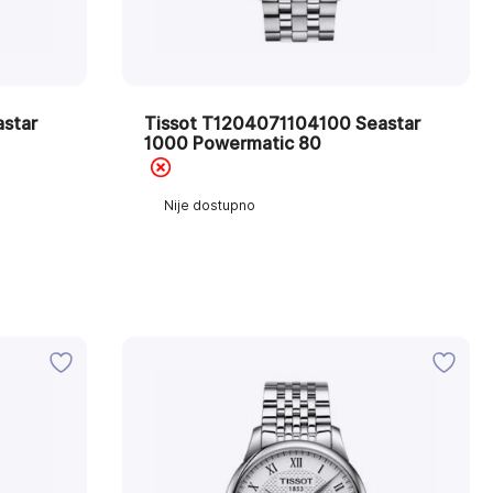
star
Tissot T1204071104100 Seastar
1000 Powermatic 80
Nije dostupno