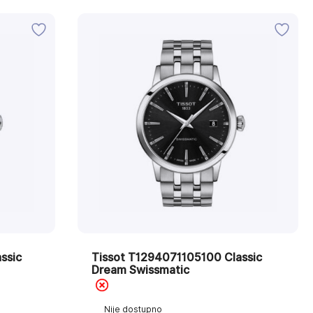
ssic
Tissot T1294071105100 Classic
Dream Swissmatic
Nije dostupno