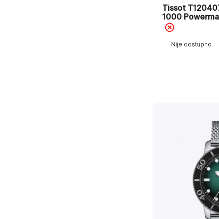
Tissot T12040
1000 Powerma
Nije dostupno