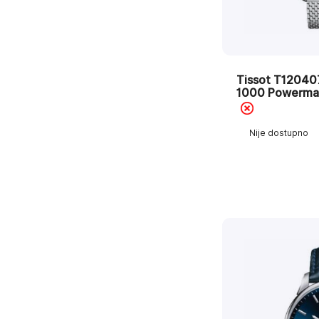
Tissot T12040
1000 Powerma
Nije dostupno