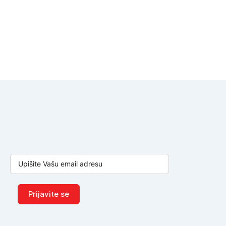
Prijavite se